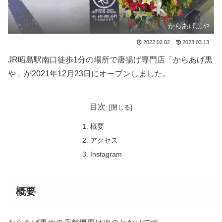
からあげ黒や
2022.02.02
2023.03.13
JR昭島駅南口徒歩1分の場所で唐揚げ専門店「からあげ黒
や」が2021年12月23日にオープンしました。
目次
概要
アクセス
Instagram
概要