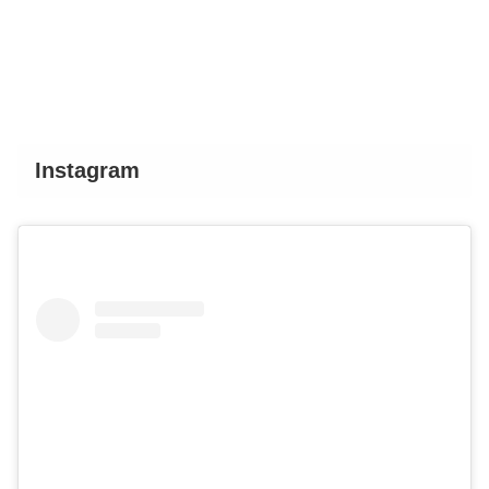
Instagram