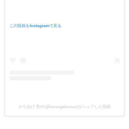
この投稿をInstagramで見る
からあげ 黒や(@karaagekuroya)がシェアした投稿