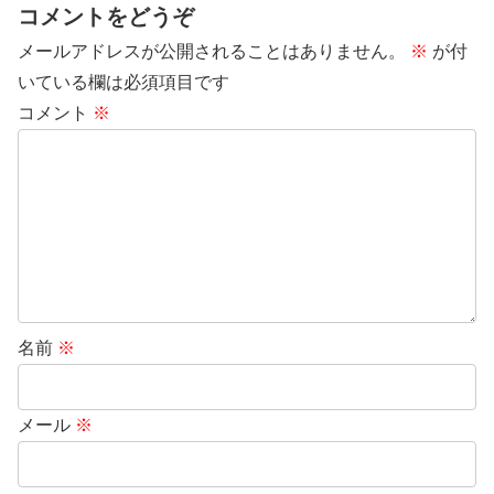
コメントをどうぞ
メールアドレスが公開されることはありません。
※
が付
いている欄は必須項目です
コメント
※
名前
※
メール
※