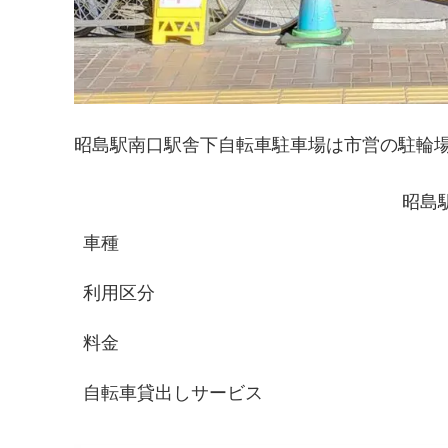
昭島駅南口駅舎下自転車駐車場は市営の駐輪
昭島
車種
利用区分
料金
自転車貸出しサービス