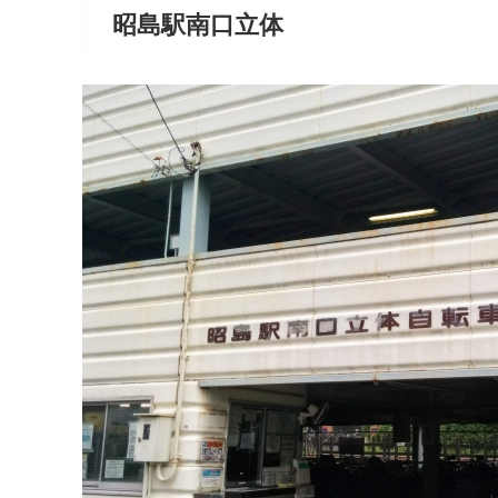
昭島駅南口立体