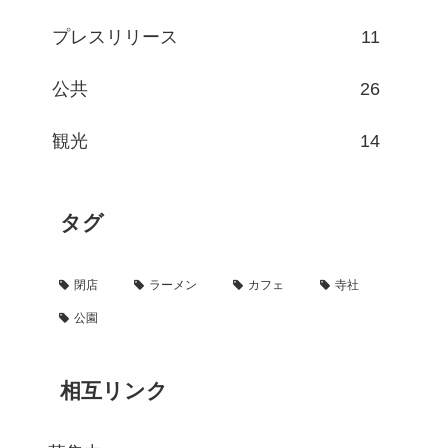
プレスリリース
11
公共
26
観光
14
タグ
閉店
ラーメン
カフェ
寺社
公園
相互リンク