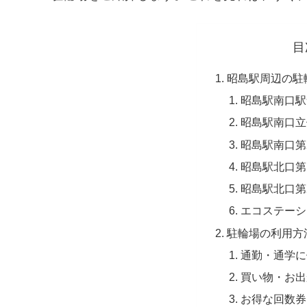
目
昭島駅周辺の駐
昭島駅南口駅
昭島駅南口立
昭島駅南口第
昭島駅北口第
昭島駅北口第
エコステーシ
駐輪場の利用方
通勤・通学に
買い物・お出
お得な回数券