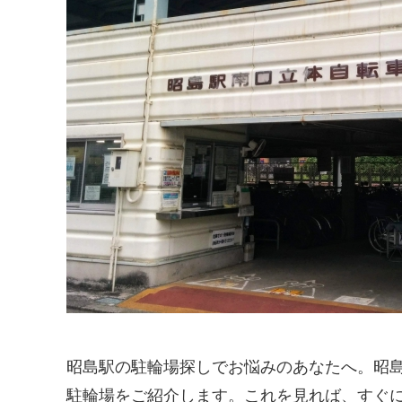
昭島駅の駐輪場探しでお悩みのあなたへ。昭
駐輪場をご紹介します。これを見れば、すぐ