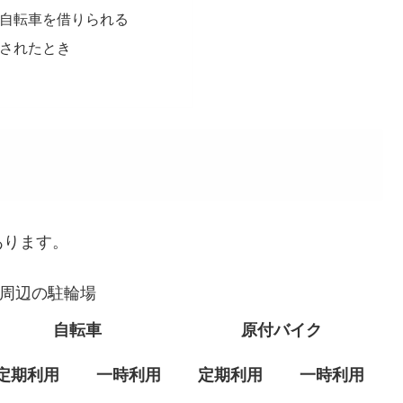
自転車を借りられる
されたとき
あります。
周辺の駐輪場
自転車
原付バイク
定期利用
一時利用
定期利用
一時利用