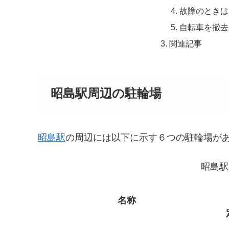
故障のときは
自転車を撤去
関連記事
昭島駅周辺の駐輪場
昭島駅
の周辺には以下に示す６つの駐輪場が
昭島駅
名称