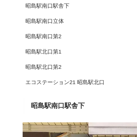
昭島駅南口駅舎下
昭島駅南口立体
昭島駅南口第2
昭島駅北口第1
昭島駅北口第2
エコステーション21 昭島駅北口
昭島駅南口駅舎下