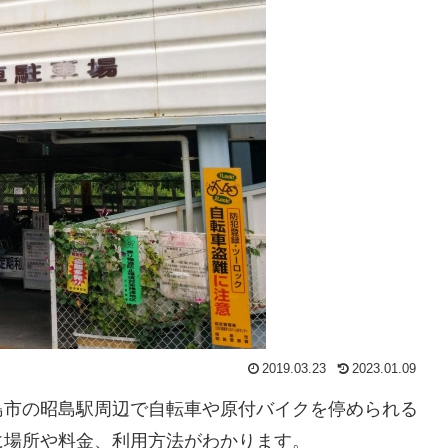
2019.03.23
2023.01.09
島市の昭島駅周辺で自転車や原付バイクを停められる
に場所や料金、利用方法がわかります。