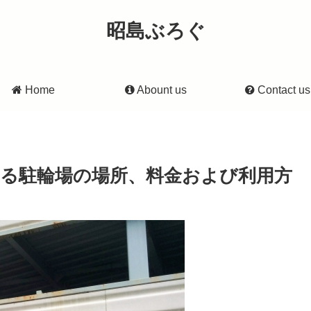
昭島ぶろぐ
Home
Abount us
Contact us
ある駐輪場の場所、料金および利用方